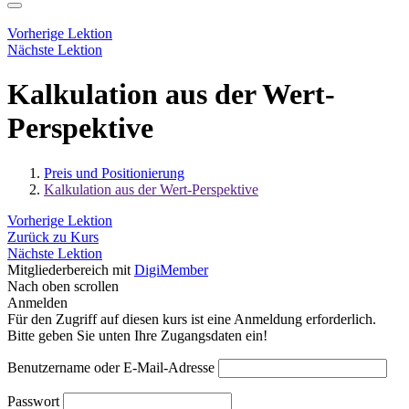
Vorherige Lektion
Nächste Lektion
Kalkulation aus der Wert-
Perspektive
Preis und Positionierung
Kalkulation aus der Wert-Perspektive
Vorherige Lektion
Zurück zu Kurs
Nächste Lektion
Mitgliederbereich mit
DigiMember
Nach oben scrollen
Anmelden
Für den Zugriff auf diesen kurs ist eine Anmeldung erforderlich.
Bitte geben Sie unten Ihre Zugangsdaten ein!
Benutzername oder E-Mail-Adresse
Passwort