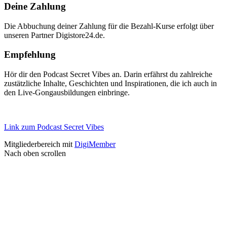
Deine Zahlung
Die Abbuchung deiner Zahlung für die Bezahl-Kurse erfolgt über
unseren Partner Digistore24.de.
Empfehlung
Hör dir den Podcast Secret Vibes an. Darin erfährst du zahlreiche
zustätzliche Inhalte, Geschichten und Inspirationen, die ich auch in
den Live-Gongausbildungen einbringe.
Link zum Podcast Secret Vibes
Mitgliederbereich mit
DigiMember
Nach oben scrollen