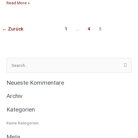
the
Read More »
mallet
←
Zurück
1
…
4
5
S
u
Neueste Kommentare
c
h
Archiv
e
n
Kategorien
n
Keine Kategorien
a
c
Meta