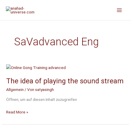
Zum
Inhalt
springen
SaVadvanced Eng
The
idea
The idea of playing the sound stream
of
playing
Allgemein
/ Von
satyasingh
the
sound
Öffnen, um auf diesen Inhalt zuzugreifen
stream
Read More »