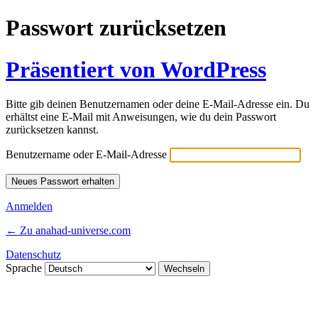
Passwort zurücksetzen
Präsentiert von WordPress
Bitte gib deinen Benutzernamen oder deine E-Mail-Adresse ein. Du
erhältst eine E-Mail mit Anweisungen, wie du dein Passwort
zurücksetzen kannst.
Benutzername oder E-Mail-Adresse
Anmelden
← Zu anahad-universe.com
Datenschutz
Sprache